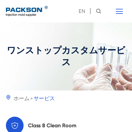
EN
ワンストップカスタムサービ
ス

ホーム
サービス

Class 8 Clean Room