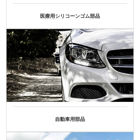
医療用シリコーンゴム部品
自動車用部品