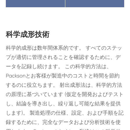
科学成形技術
科学的成形は数年間体系的です。 すべてのステッ
プが適切に管理されることを確認するために、デ
ータを記録し続けます。 この科学的方法は、
Packsonとお客様が製造中のコストと時間を節約
するのに役立ちます。 射出成形法は、科学的方法
の原理に基づいています (仮定を開発およびテスト
し、結論を導き出し、繰り返し可能な結果を提供
します)。 製造処理の仕様、設定、および手順を記
録するために、完全なデータおよび分析技術を使