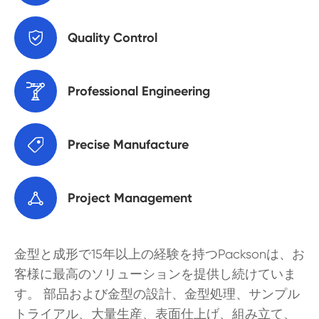

Quality Control

Professional Engineering

Precise Manufacture

Project Management
金型と成形で15年以上の経験を持つPacksonは、お
客様に最高のソリューションを提供し続けていま
す。 部品および金型の設計、金型処理、サンプル
トライアル、大量生産、表面仕上げ、組み立て、