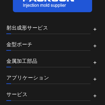
射出成形サービス
金型ポーチ
金属加工部品
アプリケーション
サービス