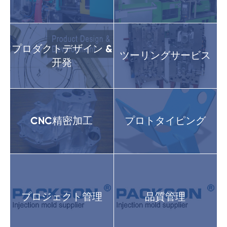
プロダクトデザイン &
ツーリングサービス
开発
CNC精密加工
プロトタイピング
プロジェクト管理
品質管理