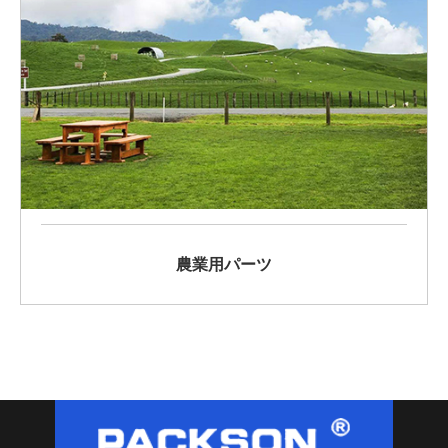
農業用パーツ