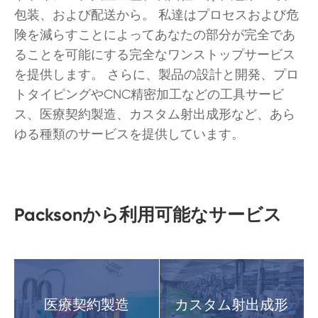
包装、および配送から。 私達はプロセスおよび危
険を減らすことによってあなたの部分が完全であ
ることを可能にする完全なワンストップサービス
を提供します。 さらに、製品の設計と開発、プロ
トタイピングやCNC精密加工などの工具サービ
ス、医療契約製造、カスタム射出成形など、あら
ゆる種類のサービスを提供しています。
Packsonから利用可能なサービス
医療契約製造
カスタム射出成形