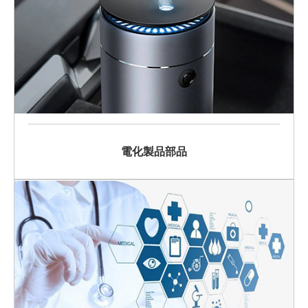
電化製品部品