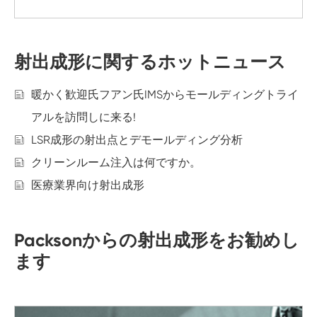
射出成形に関するホットニュース
暖かく歓迎氏フアン氏IMSからモールディングトライ
アルを訪問しに来る!
LSR成形の射出点とデモールディング分析
クリーンルーム注入は何ですか。
医療業界向け射出成形
Packsonからの射出成形をお勧めし
ます