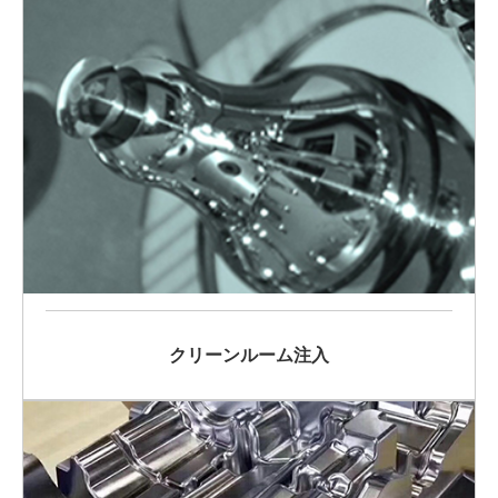
クリーンルーム注入