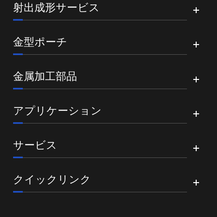
射出成形サービス
金型ポーチ
金属加工部品
アプリケーション
サービス
クイックリンク