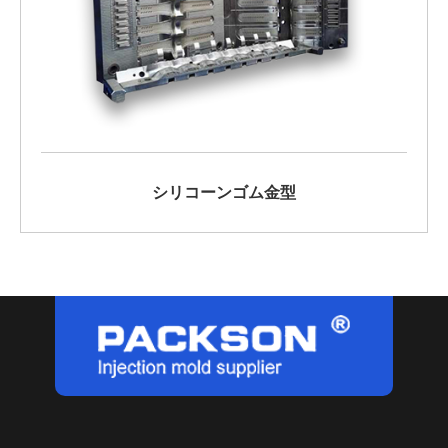
シリコーンゴム金型