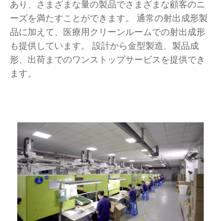
あり、さまざまな量の製品でさまざまな顧客のニ
ーズを満たすことができます。 通常の射出成形製
品に加えて、医療用クリーンルームでの射出成形
も提供しています。 設計から金型製造、製品成
形、出荷までのワンストップサービスを提供でき
ます。