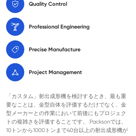

Quality Control

Professional Engineering

Precise Manufacture

Project Management
「カスタム」射出成形機を検討するとき、最も重
要なことは、金型自体を評価するだけでなく、金
型メーカーとの作業において前後にもプロジェク
トの複雑さを評価することです。 Packsonでは、
10トンから1000トンまで40台以上の射出成形機が