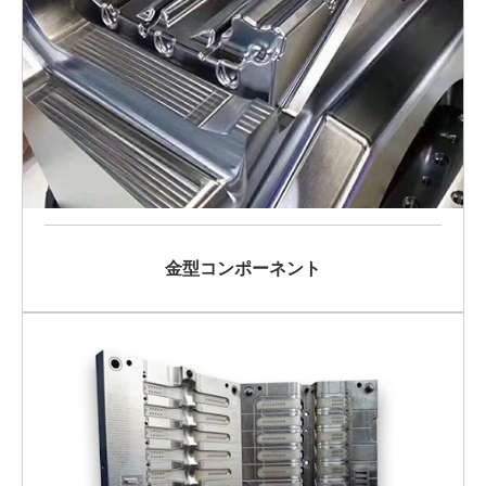
金型コンポーネント