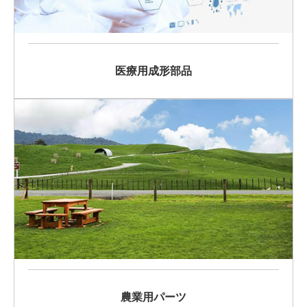
医療用成形部品
農業用パーツ