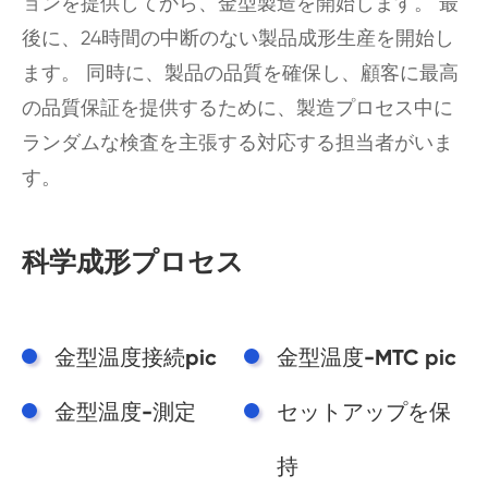
ョンを提供してから、金型製造を開始します。 最
後に、24時間の中断のない製品成形生産を開始し
ます。 同時に、製品の品質を確保し、顧客に最高
の品質保証を提供するために、製造プロセス中に
ランダムな検査を主張する対応する担当者がいま
す。
科学成形プロセス
金型温度接続pic
金型温度-MTC pic
金型温度-測定
セットアップを保
持