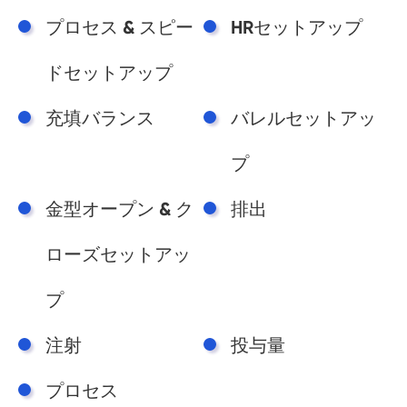
プロセス & スピー
HRセットアップ
ドセットアップ
充填バランス
バレルセットアッ
プ
金型オープン & ク
排出
ローズセットアッ
プ
注射
投与量
プロセス