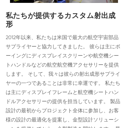
私たちが提供するカスタム射出成
形
2012年以来、私たちは米国で最大の航空宇宙部品
サプライヤーと協力してきました。 彼らは主にボ
ーイングにディスプレイスクリーンや航空機シー
トハンドルなどの航空航空機アクセサリーを提供
します。 そして、我々は彼らの射出成形サプライ
ヤーの一つであることは非常に幸運です。 私たち
は主にディスプレイフレームと航空機シートハン
ドルアクセサリーの提供を担当しています。 製品
設計の最初からプロジェクト全体に参加し、お客
様の設計の最適化を提案し、金型設計ソリューシ