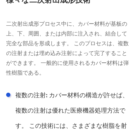
二次射出成形プロセス中に、カバー材料が基板の
上、下、周囲、または内部に注入され、結合して
完全な部品を形成します。 このプロセスは、複数
の注射または埋め込み注射によって完了すること
ができます。 一般的に使用されるカバー材料は弾
性樹脂である。
複数の注射: カバー材料の構造が許せば、
複数の注射は優れた医療機器処理方法で
す。 この技術には、さまざまな樹脂を射