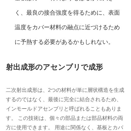
く、最良の接合強度を得るために、表面
温度をカバー材料の融点に近づけるため
に予熱する必要があるかもしれない。
射出成形のアセンブリで成形
二次射出成形は、2つの材料が単に層状構造を生成
するのではなく、最後に完全に結合されるため、
インモールドアセンブリと呼ばれることもありま
す。 この技術は、個々の部品または部品材料の両
方に使用できます。 用途に関係なく、基板とカバ