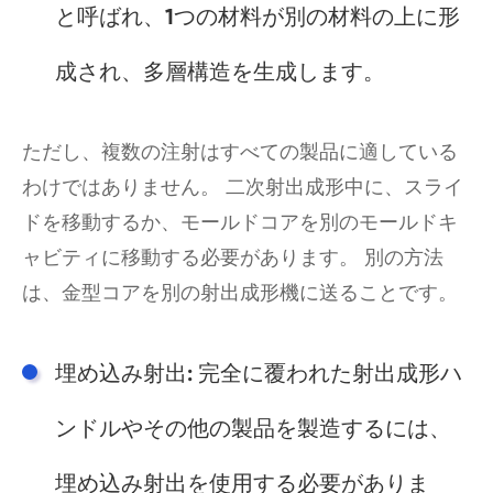
と呼ばれ、1つの材料が別の材料の上に形
成され、多層構造を生成します。
ただし、複数の注射はすべての製品に適している
わけではありません。 二次射出成形中に、スライ
ドを移動するか、モールドコアを別のモールドキ
ャビティに移動する必要があります。 別の方法
は、金型コアを別の射出成形機に送ることです。
埋め込み射出: 完全に覆われた射出成形ハ
ンドルやその他の製品を製造するには、
埋め込み射出を使用する必要がありま