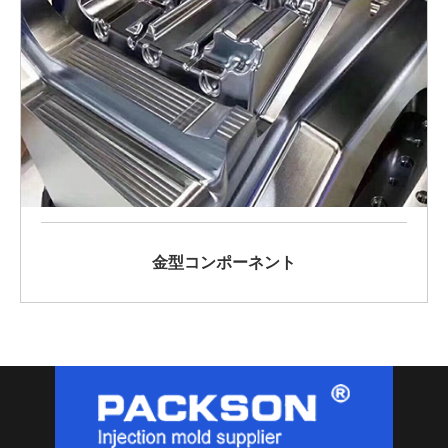
金型コンポーネント