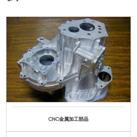
CNC金属加工部品