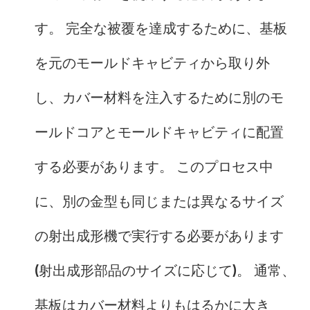
す。 完全な被覆を達成するために、基板
を元のモールドキャビティから取り外
し、カバー材料を注入するために別のモ
ールドコアとモールドキャビティに配置
する必要があります。 このプロセス中
に、別の金型も同じまたは異なるサイズ
の射出成形機で実行する必要があります
(射出成形部品のサイズに応じて)。 通常、
基板はカバー材料よりもはるかに大き