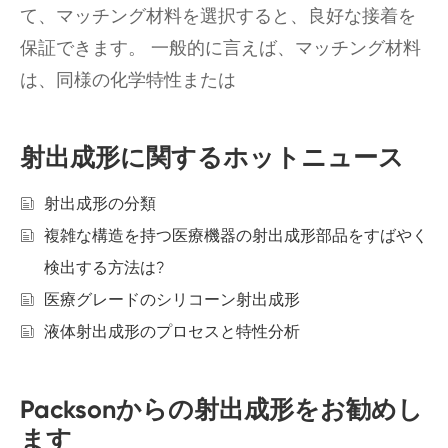
て、マッチング材料を選択すると、良好な接着を
保証できます。 一般的に言えば、マッチング材料
は、同様の化学特性または
射出成形に関するホットニュース
射出成形の分類
複雑な構造を持つ医療機器の射出成形部品をすばやく
検出する方法は?
医療グレードのシリコーン射出成形
液体射出成形のプロセスと特性分析
Packsonからの射出成形をお勧めし
ます