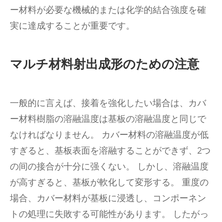
ー材料が必要な機械的または化学的結合強度を確
実に達成することが重要です。
マルチ材料射出成形のための注意
一般的に言えば、接着を強化したい場合は、カバ
ー材料樹脂の溶融温度は基板の溶融温度と同じで
なければなりません。 カバー材料の溶融温度が低
すぎると、基板表面を溶融することができず、2つ
の间の接合が十分に强くない。 しかし、溶融温度
が高すぎると、基板が軟化して変形する。 重度の
場合、カバー材料が基板に浸透し、コンポーネン
トの処理に失敗する可能性があります。 したがっ