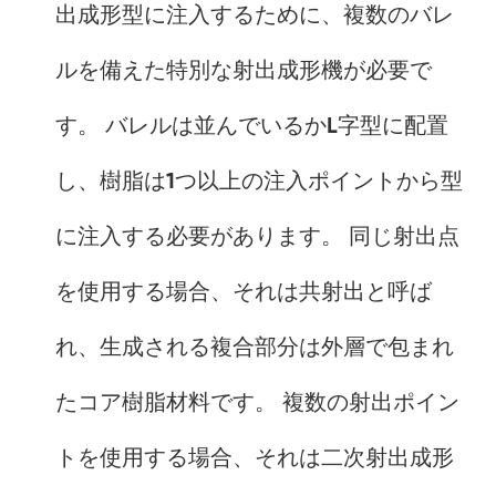
出成形型に注入するために、複数のバレ
ルを備えた特別な射出成形機が必要で
す。 バレルは並んでいるかL字型に配置
し、樹脂は1つ以上の注入ポイントから型
に注入する必要があります。 同じ射出点
を使用する場合、それは共射出と呼ば
れ、生成される複合部分は外層で包まれ
たコア樹脂材料です。 複数の射出ポイン
トを使用する場合、それは二次射出成形