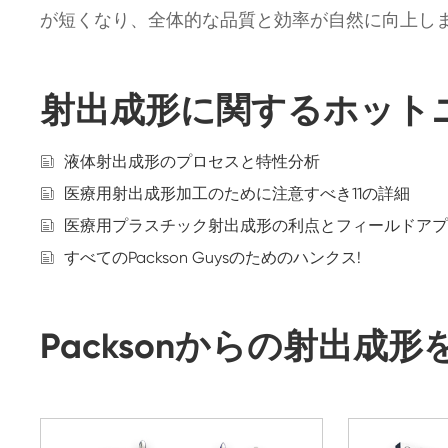
が短くなり、全体的な品質と効率が自然に向上し
射出成形に関するホット
液体射出成形のプロセスと特性分析
医療用射出成形加工のために注意すべき11の詳細
医療用プラスチック射出成形の利点とフィールドアプ
すべてのPackson Guysのためのハンクス!
Packsonからの射出成