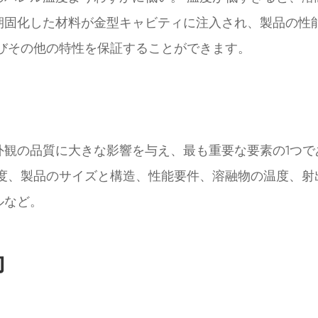
期固化した材料が金型キャビティに注入され、製品の性
びその他の特性を保証することができます。
外観の品質に大きな影響を与え、最も重要な要素の1つで
化度、製品のサイズと構造、性能要件、溶融物の温度、射
ルなど。
御