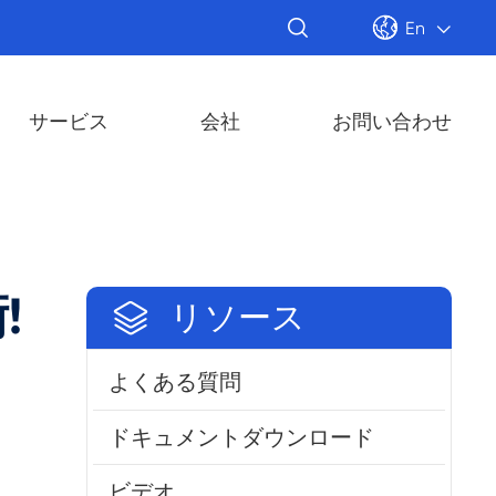


En

サービス
会社
お問い合わせ
!

リソース
よくある質問
ドキュメントダウンロード
ビデオ