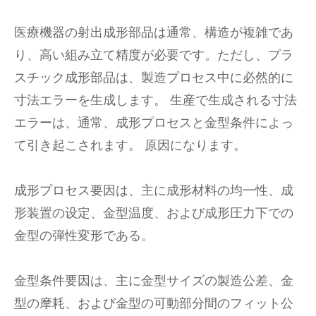
医療機器の射出成形部品は通常、構造が複雑であ
り、高い組み立て精度が必要です。ただし、プラ
スチック成形部品は、製造プロセス中に必然的に
寸法エラーを生成します。 生産で生成される寸法
エラーは、通常、成形プロセスと金型条件によっ
て引き起こされます。 原因になります。
成形プロセス要因は、主に成形材料の均一性、成
形装置の设定、金型温度、および成形圧力下での
金型の弾性変形である。
金型条件要因は、主に金型サイズの製造公差、金
型の摩耗、および金型の可動部分間のフィット公