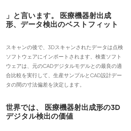
」と言います。 医療機器射出成
形、データ検出のベストフィット
スキャンの後で、3Dスキャンされたデータは点検
ソフトウェアにインポートされます、検査ソフト
ウェアは、元のCADデジタルモデルとの最良の適
合比較を実行して、生産サンプルとCAD設計デー
タの間の寸法偏差を決定します。
世界では、 医療機器射出成形の3D
デジタル検出の価値