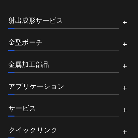
射出成形サービス
金型ポーチ
金属加工部品
アプリケーション
サービス
クイックリンク