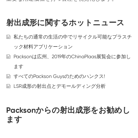
射出成形に関するホットニュース
私たちの通常の生活の中でリサイクル可能なプラスチ
ック材料アプリケーション
Packsonは広州、2019年のChinaPlaas展覧会に参加し
ます
すべてのPackson Guysのためのハンクス!
LSR成形の射出点とデモールディング分析
Packsonからの射出成形をお勧めし
ます