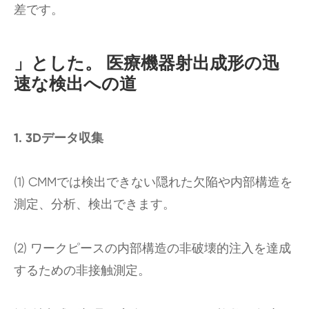
差です。
」とした。 医療機器射出成形の迅
速な検出への道
1. 3Dデータ収集
(1) CMMでは検出できない隠れた欠陥や内部構造を
測定、分析、検出できます。
(2) ワークピースの内部構造の非破壊的注入を達成
するための非接触測定。