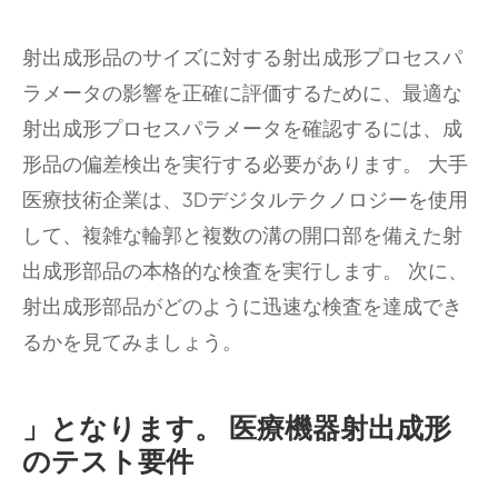
射出成形品のサイズに対する射出成形プロセスパ
ラメータの影響を正確に評価するために、最適な
射出成形プロセスパラメータを確認するには、成
形品の偏差検出を実行する必要があります。 大手
医療技術企業は、3Dデジタルテクノロジーを使用
して、複雑な輪郭と複数の溝の開口部を備えた射
出成形部品の本格的な検査を実行します。 次に、
射出成形部品がどのように迅速な検査を達成でき
るかを見てみましょう。
」となります。 医療機器射出成形
のテスト要件