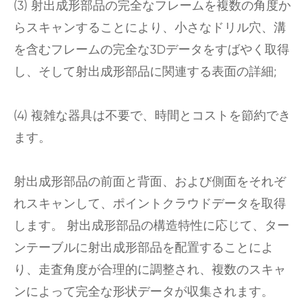
(3) 射出成形部品の完全なフレームを複数の角度か
らスキャンすることにより、小さなドリル穴、溝
を含むフレームの完全な3Dデータをすばやく取得
し、そして射出成形部品に関連する表面の詳細;
(4) 複雑な器具は不要で、時間とコストを節約でき
ます。
射出成形部品の前面と背面、および側面をそれぞ
れスキャンして、ポイントクラウドデータを取得
します。 射出成形部品の構造特性に応じて、ター
ンテーブルに射出成形部品を配置することによ
り、走査角度が合理的に調整され、複数のスキャ
ンによって完全な形状データが収集されます。