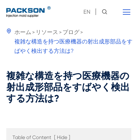
EN

ホーム
リソース
ブログ
複雑な構造を持つ医療機器の射出成形部品をす
ばやく検出する方法は?
複雑な構造を持つ医療機器の
射出成形部品をすばやく検出
する方法は?
Table of Content
[
Hide
]