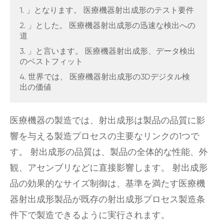
1. 」となります。 医療機器射出成形のテスト要件
2. 」とした。 医療機器射出成形の迅速な検出への
道
3. 」と言います。 医療機器射出成形、データ検出
のベストフィット
4. 世界では、 医療機器射出成形の3Dデジタル検
出の価値
医療機器の製造では、射出成形は製品の品質に影
響を与える製造プロセスの主要なリンクの1つで
す。 射出成形の品質は、製品の全体的な性能、外
観、アセンブリなどに直接影響します。 射出成形
品の効果的なサイズ制御は、基準を満たす医療機
器射出成形製品が既存の射出成形プロセス製造条
件下で製造できるように実行されます。