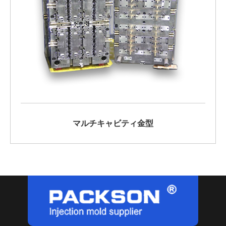
マルチキャビティ金型